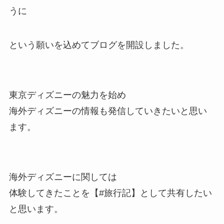
うに
という願いを込めてブログを開設しました。
東京ディズニーの魅力
を始め
海外ディズニーの情報
も発信していきたいと思い
ます。
海外ディズニーに関しては
体験してきたことを【#旅行記】として共有したい
と思います。