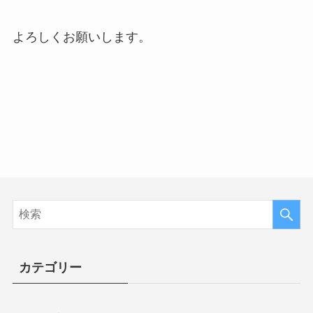
よろしくお願いします。
カテゴリー