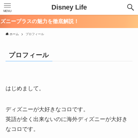
Disney Life
MENU
ニープラスの魅力を徹底解説！
ホーム
プロフィール
プロフィール
はじめまして。
ディズニーが大好きなコロです。
英語が全く出来ないのに海外ディズニーが大好き
なコロです。