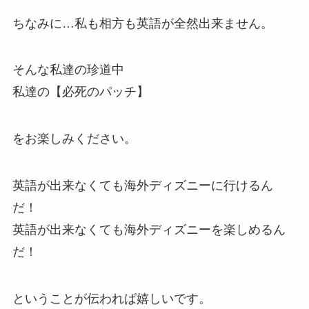
ちなみに…
私も相方も英語が全然出来ません
。
そんな私達の珍道中
私達の【必死のパッチ】
をお楽しみください。
英語が出来なくても海外ディズニーに行けるん
だ！
英語が出来なくても海外ディズニーを楽しめるん
だ！
ということが伝われば嬉しいです。