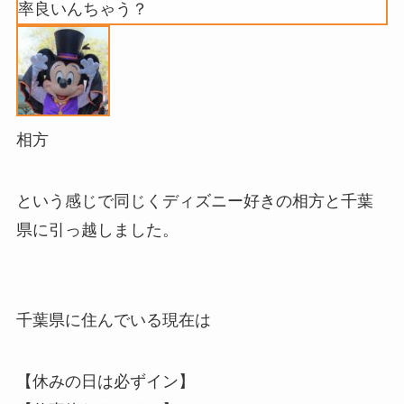
率良いんちゃう？
相方
という感じで同じくディズニー好きの相方と千葉
県に引っ越しました。
千葉県に住んでいる現在は
【休みの日は必ずイン】