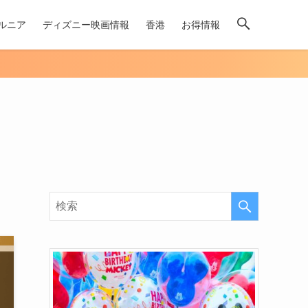
ルニア
ディズニー映画情報
香港
お得情報