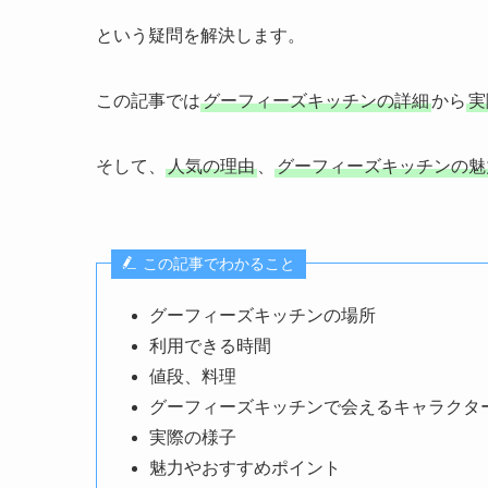
という疑問を解決します。
この記事では
グーフィーズキッチンの詳細
から
実
そして、
人気の理由
、
グーフィーズキッチンの魅
この記事でわかること
グーフィーズキッチンの場所
利用できる時間
値段、料理
グーフィーズキッチンで会えるキャラクタ
実際の様子
魅力やおすすめポイント