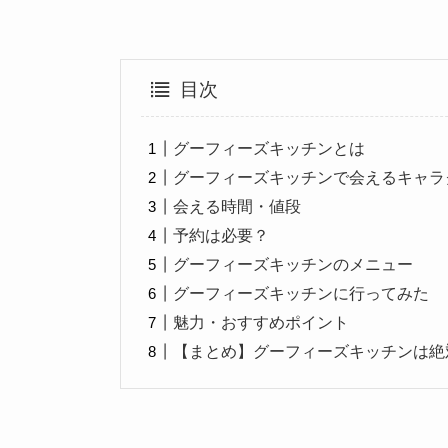
目次
グーフィーズキッチンとは
グーフィーズキッチンで会えるキャラ
会える時間・値段
予約は必要？
グーフィーズキッチンのメニュー
グーフィーズキッチンに行ってみた
魅力・おすすめポイント
【まとめ】グーフィーズキッチンは絶