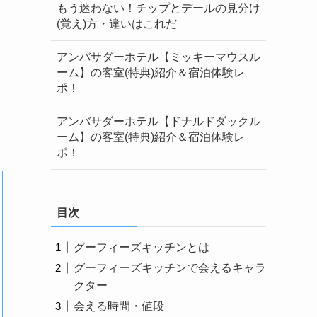
もう迷わない！チップとデールの見分け
(覚え)方・違いはこれだ
アンバサダーホテル【ミッキーマウスル
ーム】の客室(特典)紹介＆宿泊体験レ
ポ！
アンバサダーホテル【ドナルドダックル
ーム】の客室(特典)紹介＆宿泊体験レ
ポ！
目次
グーフィーズキッチンとは
グーフィーズキッチンで会えるキャラ
クター
会える時間・値段