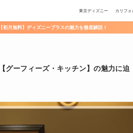
東京ディズニー
カリフォ
プラスの魅力を徹底解説！
【グーフィーズ・キッチン】の魅力に迫