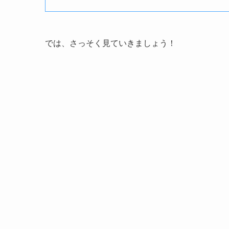
では、さっそく見ていきましょう！