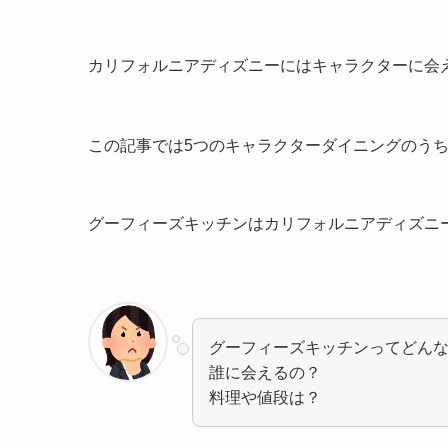
カリフォルニアディズニーにはキャラクターに会
この記事では5つのキャラクターダイニングのうち
グーフィーズキッチンはカリフォルニアディズニ
グーフィーズキッチンってどん
誰に会えるの？
料理や値段は？