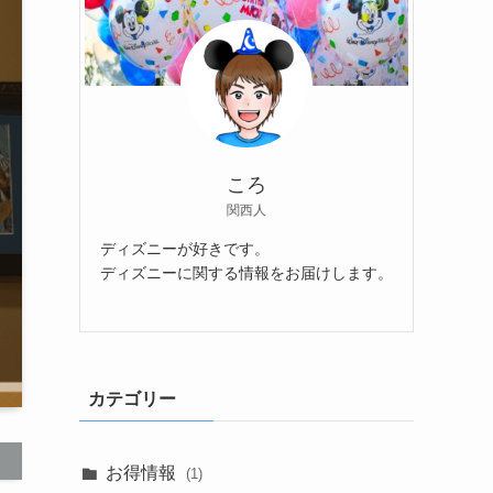
ころ
関西人
ディズニーが好きです。
ディズニーに関する情報をお届けします。
カテゴリー
お得情報
(1)