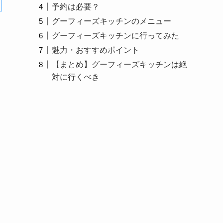
予約は必要？
グーフィーズキッチンのメニュー
グーフィーズキッチンに行ってみた
魅力・おすすめポイント
【まとめ】グーフィーズキッチンは絶
対に行くべき