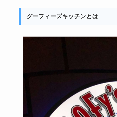
グーフィーズキッチンとは