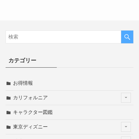
カテゴリー
お得情報
カリフォルニア
キャラクター図鑑
東京ディズニー