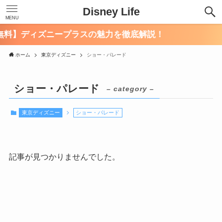
Disney Life
MENU
無料】ディズニープラスの魅力を徹底解説！
ホーム
東京ディズニー
ショー・パレード
ショー・パレード
– category –
東京ディズニー
ショー・パレード
記事が見つかりませんでした。