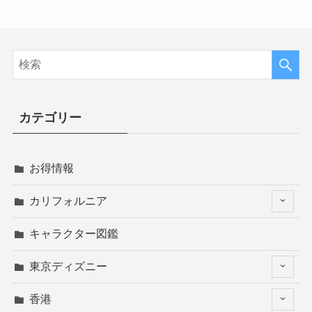
カテゴリー
お得情報
カリフォルニア
キャラクター図鑑
東京ディズニー
香港