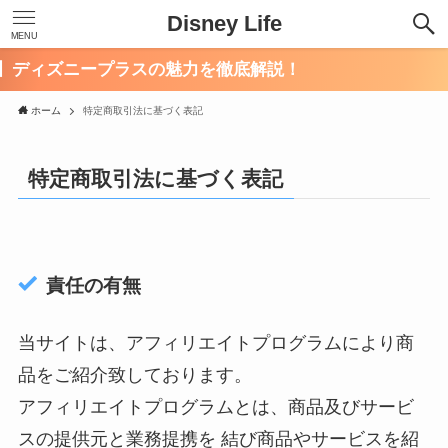
Disney Life
MENU
】ディズニープラスの魅力を徹底解説！
ホーム
特定商取引法に基づく表記
特定商取引法に基づく表記
責任の有無
当サイトは、アフィリエイトプログラムにより商
品をご紹介致しております。
アフィリエイトプログラムとは、商品及びサービ
スの提供元と業務提携を 結び商品やサービスを紹