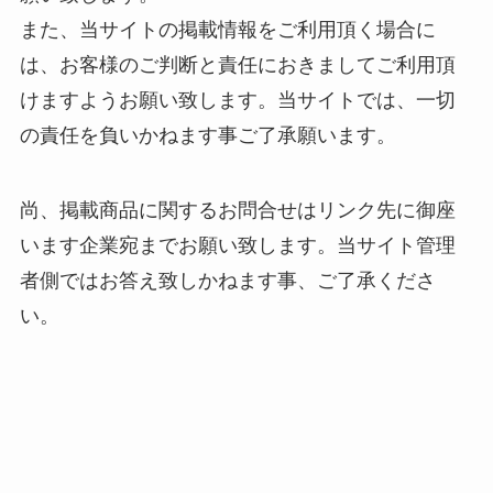
また、当サイトの掲載情報をご利用頂く場合に
は、お客様のご判断と責任におきましてご利用頂
けますようお願い致します。当サイトでは、一切
の責任を負いかねます事ご了承願います。
尚、掲載商品に関するお問合せはリンク先に御座
います企業宛までお願い致します。当サイト管理
者側ではお答え致しかねます事、ご了承くださ
い。