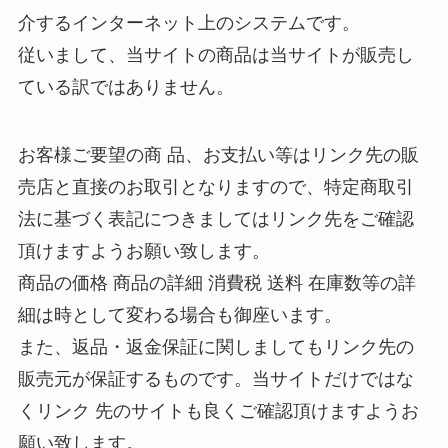
介するインターネット上のシステムです。
従いまして、当サイトの商品は当サイトが販売し
ている訳ではありません。
お客様ご要望の商 品、お支払い等はリンク先の販
売店と直接のお取引となりますので、特定商取引
法に基づく表記につきましてはリンク先をご確認
頂けますようお願い致します。
商品の価格 商品の詳細 消費税 送料 在庫数等の詳
細は時として変わる場合も御座います。
また、返品・返金保証に関しましてもリンク先の
販売元が保証するものです。当サイトだけではな
くリンク 先のサイトも良くご確認頂けますようお
願い致します。