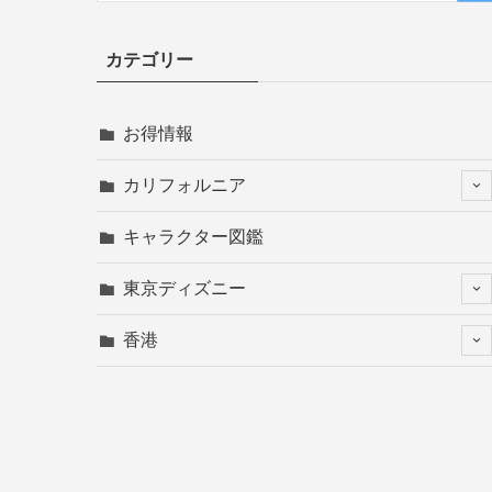
カテゴリー
お得情報
カリフォルニア
キャラクター図鑑
東京ディズニー
香港