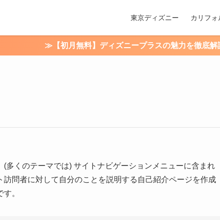
東京ディズニー
カリフォ
≫【初月無料】ディズニープラスの魅力を徹底解説！
(多くのテーマでは) サイトナビゲーションメニューに含まれ
ト訪問者に対して自分のことを説明する自己紹介ページを作成
です。