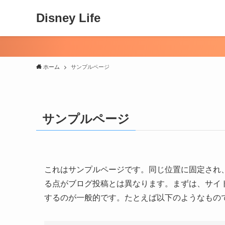
Disney Life
ホーム
サンプルページ
サンプルページ
これはサンプルページです。同じ位置に固定され、
る点がブログ投稿とは異なります。まずは、サイ
するのが一般的です。たとえば以下のようなもの