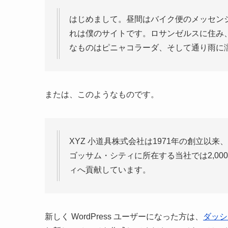
はじめまして。昼間はバイク便のメッセン
れは僕のサイトです。ロサンゼルスに住み
なものはピニャコラーダ、そして通り雨に
または、このようなものです。
XYZ 小道具株式会社は1971年の創立以
ゴッサム・シティに所在する当社では2,0
ィへ貢献しています。
新しく WordPress ユーザーになった方は、
ダッシ