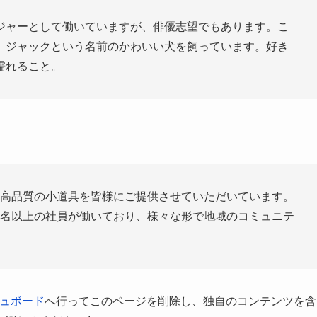
ジャーとして働いていますが、俳優志望でもあります。こ
、ジャックという名前のかわいい犬を飼っています。好き
濡れること。
来、高品質の小道具を皆様にご提供させていただいています。
00名以上の社員が働いており、様々な形で地域のコミュニテ
ュボード
へ行ってこのページを削除し、独自のコンテンツを含