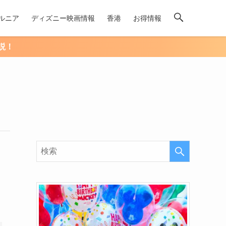
ルニア
ディズニー映画情報
香港
お得情報