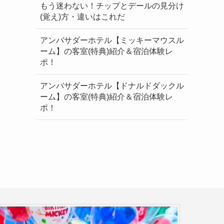
もう迷わない！チップとデールの見分け
(覚え)方・違いはこれだ
アンバサダーホテル【ミッキーマウスル
ーム】の客室(特典)紹介＆宿泊体験レ
ポ！
アンバサダーホテル【ドナルドダックル
ーム】の客室(特典)紹介＆宿泊体験レ
ポ！