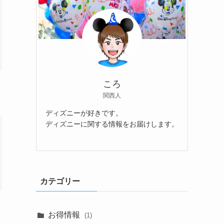
ころ
関西人
ディズニーが好きです。
ディズニーに関する情報をお届けします。
カテゴリー
お得情報
(1)