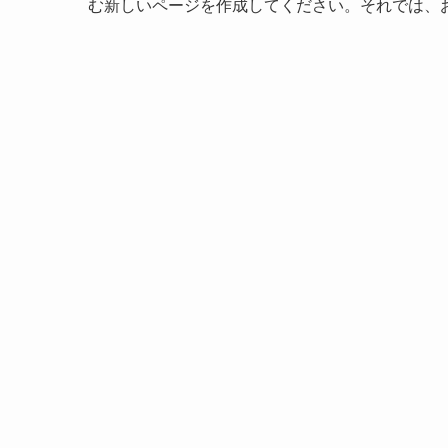
む新しいページを作成してください。それでは、お