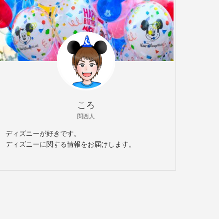
ころ
関西人
ディズニーが好きです。
ディズニーに関する情報をお届けします。