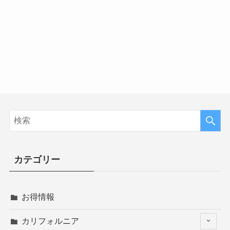
カテゴリー
お得情報
カリフォルニア