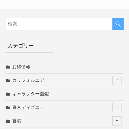
カテゴリー
お得情報
カリフォルニア
キャラクター図鑑
東京ディズニー
香港