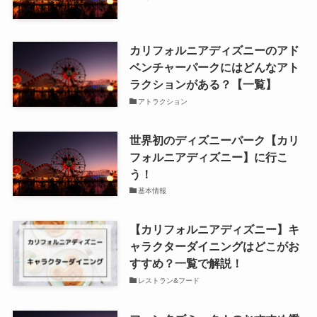
カリフォルニアディズニーのアド
ベンチャーパークにはどんなアト
ラクションがある？【一覧】
アトラクション
世界初のディズニーパーク【カリ
フォルニアディズニー】に行こ
う！
基本情報
【カリフォルニアディズニー】キ
ャラクターダイニングはどこがお
すすめ？一覧で解説！
レストラン&フード