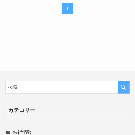
1
カテゴリー
お得情報