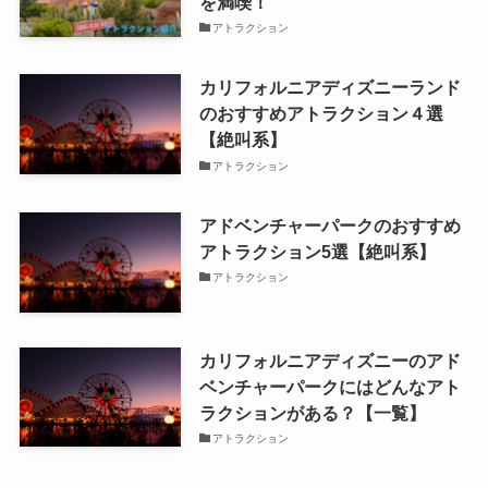
を満喫！
アトラクション
カリフォルニアディズニーランド
のおすすめアトラクション４選
【絶叫系】
アトラクション
アドベンチャーパークのおすすめ
アトラクション5選【絶叫系】
アトラクション
カリフォルニアディズニーのアド
ベンチャーパークにはどんなアト
ラクションがある？【一覧】
アトラクション